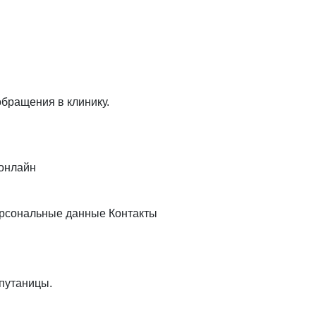
бращения в клинику.
 онлайн
рсональные данные
Контакты
путаницы.