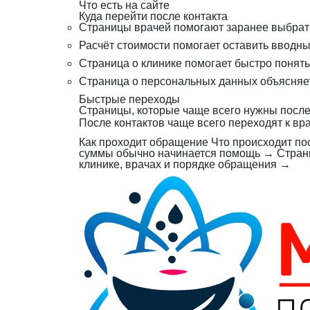
Что есть на сайте
Куда перейти после контакта
Страницы врачей помогают заранее выбрат
Расчёт стоимости помогает оставить вводны
Страница о клинике помогает быстро понят
Страница о персональных данных объясняет
Быстрые переходы
Страницы, которые чаще всего нужны после
После контактов чаще всего переходят к вр
Как проходит обращение
Что происходит по
суммы обычно начинается помощь
→
Стран
клинике, врачах и порядке обращения
→