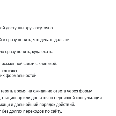
кой доступны круглосуточно.
 и сразу понять, что делать дальше.
 сразу понять, куда ехать.
письменной связи с клиникой.
контакт
них формальностей.
 терять время на ожидание ответа через форму.
, стационар или достаточно первичной консультации.
омощи и дальнейший порядок действий.
без долгих переходов по сайту.