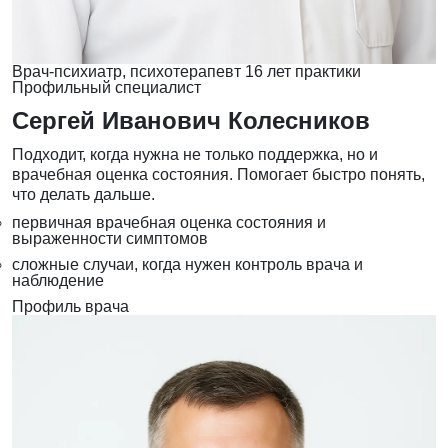
Врач-психиатр, психотерапевт
16 лет практики
Профильный специалист
Сергей Иванович Колесников
Подходит, когда нужна не только поддержка, но и
врачебная оценка состояния. Помогает быстро понять,
что делать дальше.
первичная врачебная оценка состояния и
выраженности симптомов
сложные случаи, когда нужен контроль врача и
наблюдение
Профиль врача