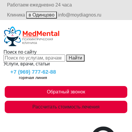
Работаем ежедневно 24 часа
Клиника
в Одинцово
info@moydiagnos.ru
Поиск по сайту
Найти
Услуги, врачи, статьи
+7 (969) 777-62-88
горячая линия
Обратный звонок
Рассчитать стоимость лечения