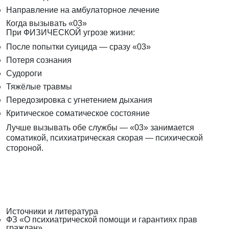
Направление на амбулаторное лечение
Когда вызывать «03»
При ФИЗИЧЕСКОЙ угрозе жизни:
После попытки суицида — сразу «03»
Потеря сознания
Судороги
Тяжёлые травмы
Передозировка с угнетением дыхания
Критическое соматическое состояние
Лучше вызывать обе службы — «03» занимается
соматикой, психиатрическая скорая — психической
стороной.
Источники и литература
ФЗ «О психиатрической помощи и гарантиях прав
граждан».