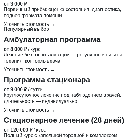
от 3 000 ₽
Первичный приём: оценка состояния, диагностика,
подбор формата помощи.
Уточнить стоимость →
Популярный выбор
Амбулаторная программа
от 8 000 ₽
/ курс
Лечение без госпитализации — регулярные визиты,
терапия, контроль врача.
Уточнить стоимость →
Программа стационара
от 9 000 ₽
/ сутки
Круглосуточное лечение под наблюдением врачей,
длительность — индивидуально.
Уточнить стоимость →
Стационарное лечение (28 дней)
от 120 000 ₽
/ курс
Полный курс с капельной терапией и комплексом