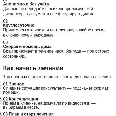
Анонимно и без учёта
Данные не передаём в психоневрологический
диспансер, в документах не фигурирует диагноз.
02
Круглосуточно
Принимаем в клинике и по телефону в любое время,
включая ночь и выходные.
03
Скорая и помощь дома
Врач приезжает в течение часа, бригада — при острых
состояниях.
Как начать лечение
Три простых шага от первого звонка до начала лечения.
01
Звонок
Опишите ситуацию консультанту — подскажет формат
помощи.
02
Консультация
Приём в клинике, на дому или по видеосвязи —
выбираем вместе.
03
План и старт лечения