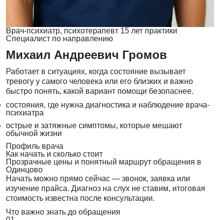
Врач-психиатр, психотерапевт
15 лет практики
Специалист по направлению
Михаил Андреевич Громов
Работает в ситуациях, когда состояние вызывает
тревогу у самого человека или его близких и важно
быстро понять, какой вариант помощи безопаснее.
состояния, где нужна диагностика и наблюдение врача-
психиатра
острые и затяжные симптомы, которые мешают
обычной жизни
Профиль врача
Как начать и сколько стоит
Прозрачные цены и понятный маршрут обращения в
Одинцово
Начать можно прямо сейчас — звонок, заявка или
изучение прайса. Диагноз на слух не ставим, итоговая
стоимость известна после консультации.
Что важно знать до обращения
01