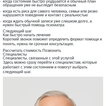
когда состояние быстро ухудшается и обычный план
обращения уже не выглядит безопасным
когда есть риск для самого человека, семьи или резко
нарушается поведение и контакт с реальностью
когда ждать обычной записи уже слишком долго, а
нужен быстрый помощь психиатра
Следующий шаг
Как быстро начать лечение
Короткий звонок поможет определить формат помощи и
понять, нужна ли срочная консультация.
Рассчитать стоимость
Позвонить
Специалисты
Специалисты, связанные с этой услугой
Здесь можно сразу перейти к специалистам, которые
работают с этим состоянием и помогут выбрать
следующий шаг.