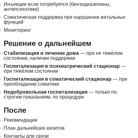
Инъекции если потребуется (бензодиазепины,
антипсихотики)
Соматическая поддержка при нарушении витальных
функций
Мониторинг
Решение о дальнейшем
Стабилизация и лечение дома
— при не тяжёлом
состоянии, наличии поддержки
Госпитализация в психиатрический стационар
—
при тяжёлом состоянии
Госпитализация в соматический стационар
— при
преобладании соматики
Недобровольная госпитализация
— только по
строгим показаниям, по процедуре
После
Рекомендации
План дальнейших визитов
Контакты для связи