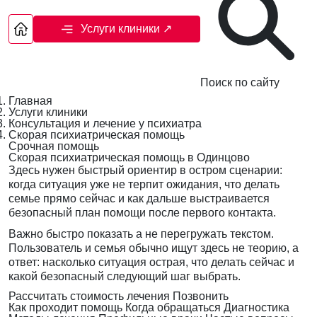
Услуги клиники
↗
Поиск по сайту
Главная
Услуги клиники
Консультация и лечение у психиатра
Скорая психиатрическая помощь
Срочная помощь
Скорая психиатрическая помощь в Одинцово
Здесь нужен быстрый ориентир в остром сценарии:
когда ситуация уже не терпит ожидания, что делать
семье прямо сейчас и как дальше выстраивается
безопасный план помощи после первого контакта.
Важно быстро показать а не перегружать текстом.
Пользователь и семья обычно ищут здесь не теорию, а
ответ: насколько ситуация острая, что делать сейчас и
какой безопасный следующий шаг выбрать.
Рассчитать стоимость лечения
Позвонить
Как проходит помощь
Когда обращаться
Диагностика