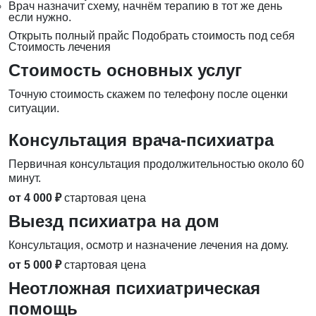
Врач назначит схему, начнём терапию в тот же день
если нужно.
Открыть полный прайс
Подобрать стоимость под себя
Стоимость лечения
Стоимость основных услуг
Точную стоимость скажем по телефону после оценки
ситуации.
Консультация врача-психиатра
Первичная консультация продолжительностью около 60
минут.
от 4 000 ₽
стартовая цена
Выезд психиатра на дом
Консультация, осмотр и назначение лечения на дому.
от 5 000 ₽
стартовая цена
Неотложная психиатрическая
помощь