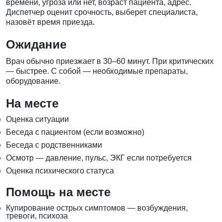
времени, угроза или нет, возраст пациента, адрес.
Диспетчер оценит срочность, выберет специалиста,
назовёт время приезда.
Ожидание
Врач обычно приезжает в 30–60 минут. При критических
— быстрее. С собой — необходимые препараты,
оборудование.
На месте
Оценка ситуации
Беседа с пациентом (если возможно)
Беседа с родственниками
Осмотр — давление, пульс, ЭКГ если потребуется
Оценка психического статуса
Помощь на месте
Купирование острых симптомов — возбуждения,
тревоги, психоза