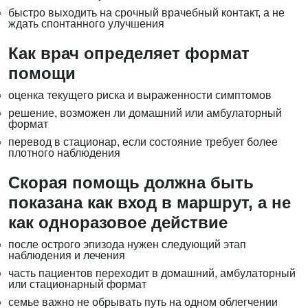
быстро выходить на срочный врачебный контакт, а не
ждать спонтанного улучшения
Как врач определяет формат
помощи
оценка текущего риска и выраженности симптомов
решение, возможен ли домашний или амбулаторный
формат
перевод в стационар, если состояние требует более
плотного наблюдения
Скорая помощь должна быть
показана как вход в маршрут, а не
как одноразовое действие
после острого эпизода нужен следующий этап
наблюдения и лечения
часть пациентов переходит в домашний, амбулаторный
или стационарный формат
семье важно не обрывать путь на одном облегчении