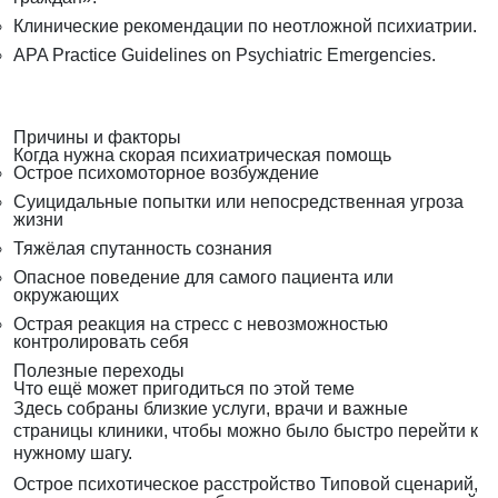
Клинические рекомендации по неотложной психиатрии.
APA Practice Guidelines on Psychiatric Emergencies.
Причины и факторы
Когда нужна скорая психиатрическая помощь
Острое психомоторное возбуждение
Суицидальные попытки или непосредственная угроза
жизни
Тяжёлая спутанность сознания
Опасное поведение для самого пациента или
окружающих
Острая реакция на стресс с невозможностью
контролировать себя
Полезные переходы
Что ещё может пригодиться по этой теме
Здесь собраны близкие услуги, врачи и важные
страницы клиники, чтобы можно было быстро перейти к
нужному шагу.
Острое психотическое расстройство
Типовой сценарий,