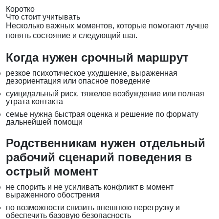
Коротко
Что стоит учитывать
Несколько важных моментов, которые помогают лучше
понять состояние и следующий шаг.
Когда нужен срочный маршрут
резкое психотическое ухудшение, выраженная
дезориентация или опасное поведение
суицидальный риск, тяжелое возбуждение или полная
утрата контакта
семье нужна быстрая оценка и решение по формату
дальнейшей помощи
Родственникам нужен отдельный
рабочий сценарий поведения в
острый момент
не спорить и не усиливать конфликт в момент
выраженного обострения
по возможности снизить внешнюю перегрузку и
обеспечить базовую безопасность