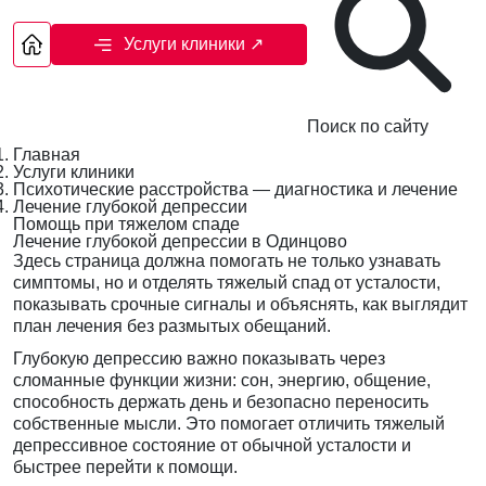
Услуги клиники
↗
Поиск по сайту
Главная
Услуги клиники
Психотические расстройства — диагностика и лечение
Лечение глубокой депрессии
Помощь при тяжелом спаде
Лечение глубокой депрессии в Одинцово
Здесь страница должна помогать не только узнавать
симптомы, но и отделять тяжелый спад от усталости,
показывать срочные сигналы и объяснять, как выглядит
план лечения без размытых обещаний.
Глубокую депрессию важно показывать через
сломанные функции жизни: сон, энергию, общение,
способность держать день и безопасно переносить
собственные мысли. Это помогает отличить тяжелый
депрессивное состояние от обычной усталости и
быстрее перейти к помощи.