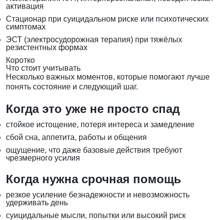
активация
Стационар при суицидальном риске или психотических
симптомах
ЭСТ (электросудорожная терапия) при тяжёлых
резистентных формах
Коротко
Что стоит учитывать
Несколько важных моментов, которые помогают лучше
понять состояние и следующий шаг.
Когда это уже не просто спад
стойкое истощение, потеря интереса и замедление
сбой сна, аппетита, работы и общения
ощущение, что даже базовые действия требуют
чрезмерного усилия
Когда нужна срочная помощь
резкое усиление безнадежности и невозможность
удерживать день
суицидальные мысли, попытки или высокий риск