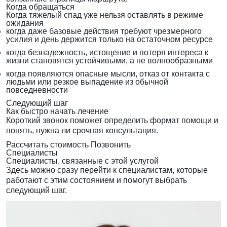
Когда обращаться
Когда тяжелый спад уже нельзя оставлять в режиме
ожидания
когда даже базовые действия требуют чрезмерного
усилия и день держится только на остаточном ресурсе
когда безнадежность, истощение и потеря интереса к
жизни становятся устойчивыми, а не волнообразными
когда появляются опасные мысли, отказ от контакта с
людьми или резкое выпадение из обычной
повседневности
Следующий шаг
Как быстро начать лечение
Короткий звонок поможет определить формат помощи и
понять, нужна ли срочная консультация.
Рассчитать стоимость
Позвонить
Специалисты
Специалисты, связанные с этой услугой
Здесь можно сразу перейти к специалистам, которые
работают с этим состоянием и помогут выбрать
следующий шаг.