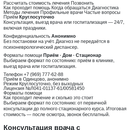
Рассчитать стоимость лечения
Позвонить
Как проходит помощь
Когда обращаться
Диагностика
Методы лечения
Профильные врачи
Частые вопросы
Приём
Круглосуточно
Консультация, выезд врача или госпитализация — 24/7,
включая праздники.
Конфиденциальность
Анонимно
Без постановки на учёт. Диагноз не передаётся в
психоневрологический диспансер.
Форматы помощи
Приём · Дом · Стационар
Выбираем формат по состоянию: приём в клинике,
выезд врача или госпитализация.
Телефон
+7 (969) 777-62-88
Приём
в Одинцово, анонимно
Режим
Круглосуточно, без выходных
Лицензия
№Л041-01137-61/00581450
Форматы помощи
Как проходит лечение и сколько это стоит
Выбираем формат по состоянию: от первичной
консультации до полного стационарного курса. Итоговая
стоимость — после осмотра, звонок бесплатный.
Консультация врача с