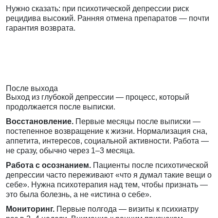
Нужно сказать: при психотической депрессии риск
рецидива высокий. Ранняя отмена препаратов — почти
гарантия возврата.
После выхода
Выход из глубокой депрессии — процесс, который
продолжается после выписки.
Восстановление.
Первые месяцы после выписки —
постепенное возвращение к жизни. Нормализация сна,
аппетита, интересов, социальной активности. Работа —
не сразу, обычно через 1–3 месяца.
Работа с осознанием.
Пациенты после психотической
депрессии часто переживают «что я думал такие вещи о
себе». Нужна психотерапия над тем, чтобы признать —
это была болезнь, а не «истина о себе».
Мониторинг.
Первые полгода — визиты к психиатру