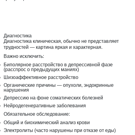
Диагностика
Диагностика клиническая, обычно не представляет
трудностей — картина яркая и характерная.
Важно исключить:
Биполярное расстройство в депрессивной фазе
(расспрос о предыдущих маниях)
Шизоаффективное расстройство
Органические причины — опухоли, эндокринные
нарушения
Депрессию на фоне соматических болезней
Нейродегенеративные заболевания
Обязательное обследование:
Общий и биохимический анализ крови
Электролиты (часто нарушены при отказе от еды)