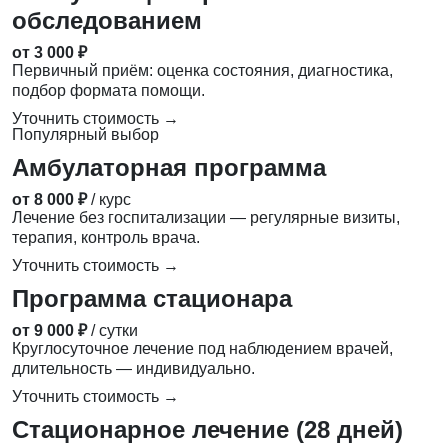
обследованием
от 3 000 ₽
Первичный приём: оценка состояния, диагностика,
подбор формата помощи.
Уточнить стоимость →
Популярный выбор
Амбулаторная программа
от 8 000 ₽
/ курс
Лечение без госпитализации — регулярные визиты,
терапия, контроль врача.
Уточнить стоимость →
Программа стационара
от 9 000 ₽
/ сутки
Круглосуточное лечение под наблюдением врачей,
длительность — индивидуально.
Уточнить стоимость →
Стационарное лечение (28 дней)