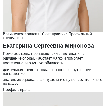
Врач-психотерапевт
10 лет практики
Профильный
специалист
Екатерина Сергеевна Миронова
Помогает, когда пропадают силы, мотивация и
ощущение опоры. Работает мягко и помогает
постепенно вернуть устойчивость.
длительная тревога, подавленность и внутреннее
напряжение
апатия, эмоциональная пустота и ощущение, что ничего
не радует
Профиль врача