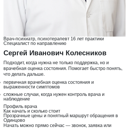
Врач-психиатр, психотерапевт
16 лет практики
Специалист по направлению
Сергей Иванович Колесников
Подходит, когда нужна не только поддержка, но и
врачебная оценка состояния. Помогает быстро понять,
что делать дальше.
первичная врачебная оценка состояния и
выраженности симптомов
сложные случаи, когда нужен контроль врача и
наблюдение
Профиль врача
Как начать и сколько стоит
Прозрачные цены и понятный маршрут обращения в
Одинцово
Начать можно прямо сейчас — звонок, заявка или