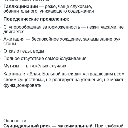
Галлюцинации
— реже, чаще слуховые,
обвинительного, унижающего содержания
Поведенческие проявления:
Ступорообразная заторможенность — лежит часами, не
двигается
Ажитация — беспокойное хождение, заламывание рук,
стоны
Отказ от еды, воды
Полное отсутствие самообслуживания
Мутизм — в тяжёлых случаях
Картина тяжёлая. Больной выглядит «страдающим всем
своим существом», не реагирует на утешения, не может
функционировать.
Опасности
Суицидальный риск — максимальный.
При глубокой