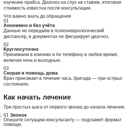
изучение прайса. Диагноз на слух не ставим, итоговая
стоимость известна после консультации.
Что важно знать до обращения
01
Анонимно и без учёта
Данные не передаём в психоневрологический
диспансер, в документах не фигурирует диагноз.
02
Круглосуточно
Принимаем в клинике и по телефону в любое время,
включая ночь и выходные.
03
Скорая и помощь дома
Врач приезжает в течение часа, бригада — при острых
состояниях.
Как начать лечение
Три простых шага от первого звонка до начала лечения.
01
Звонок
Опишите ситуацию консультанту — подскажет формат
помощи.