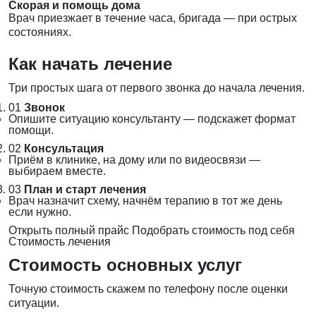
Скорая и помощь дома
Врач приезжает в течение часа, бригада — при острых
состояниях.
Как начать лечение
Три простых шага от первого звонка до начала лечения.
01
Звонок
Опишите ситуацию консультанту — подскажет формат
помощи.
02
Консультация
Приём в клинике, на дому или по видеосвязи —
выбираем вместе.
03
План и старт лечения
Врач назначит схему, начнём терапию в тот же день
если нужно.
Открыть полный прайс
Подобрать стоимость под себя
Стоимость лечения
Стоимость основных услуг
Точную стоимость скажем по телефону после оценки
ситуации.