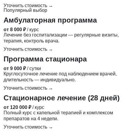
Уточнить стоимость →
Популярный выбор
Амбулаторная программа
от 8 000 ₽
/ курс
Лечение без госпитализации — регулярные визиты,
терапия, контроль врача.
Уточнить стоимость →
Программа стационара
от 9 000 ₽
/ сутки
Круглосуточное лечение под наблюдением врачей,
длительность — индивидуально.
Уточнить стоимость →
Стационарное лечение (28 дней)
от 120 000 ₽
/ курс
Полный курс с капельной терапией и комплексом
препаратов на 4 недели.
Уточнить стоимость →