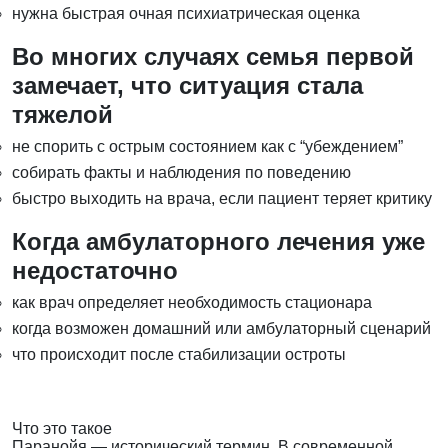
нужна быстрая очная психиатрическая оценка
Во многих случаях семья первой
замечает, что ситуация стала
тяжелой
не спорить с острым состоянием как с “убеждением”
собирать факты и наблюдения по поведению
быстро выходить на врача, если пациент теряет критику
Когда амбулаторного лечения уже
недостаточно
как врач определяет необходимость стационара
когда возможен домашний или амбулаторный сценарий
что происходит после стабилизации остроты
Что это такое
Паранойя — исторический термин. В современной