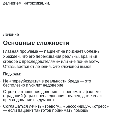
делирием, интоксикации.
Лечение
Основные сложности
Главная проблема — пациент не признаёт болезнь.
Убеждён, что его переживания реальны, врачи «в
сговоре с преследователями» или «не понимают».
Отказывается от лечения. Это ключевой вызов.
Подходы:
Не «переубеждать» в реальности бреда — это
бесполезно и усилит недоверие
Строить отношения доверия — принимать факт его
страданий (страх преследования реален, даже если
преследование выдумано)
Соглашаться лечить «тревогу», «бессонницу», «стресс»
— если пациент так готов принимать помощь