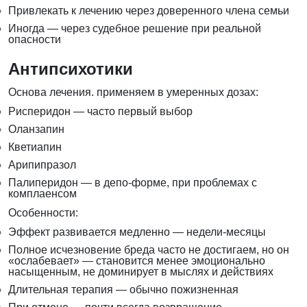
Привлекать к лечению через доверенного члена семьи
Иногда — через судебное решение при реальной
опасности
Антипсихотики
Основа лечения. применяем в умеренных дозах:
Рисперидон — часто первый выбор
Оланзапин
Кветиапин
Арипипразол
Палиперидон — в депо-форме, при проблемах с
комплаенсом
Особенности:
Эффект развивается медленно — недели-месяцы
Полное исчезновение бреда часто не достигаем, но он
«ослабевает» — становится менее эмоционально
насыщенным, не доминирует в мыслях и действиях
Длительная терапия — обычно пожизненная