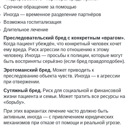
Срочное обращение за помощью
Иногда — временное разделение партнёров
Возможна госпитализация
Длительное лечение
Преследовательский бред с конкретным «врагом».
Когда пациент убеждён, что конкретный человек хочет
ему вреда. Риск агрессии по отношению к этому
человеку. Иногда — просьбы к полиции, которые могут
быть восприняты серьёзно (если бред правдоподобен).
Эротоманский бред.
Может приводить к
преследованию объекта чувств. Иногда — к агрессии
при отвержении.
Сутяжный бред.
Риск для социальной и финансовой
жизни пациента и семьи. Может тратить все ресурсы на
«борьбу».
При этих вариантах лечение часто должно быть
активным, иногда — с привлечением юридических
механизмов при отказе от помощи и реальной угрозе.