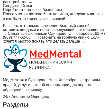
расстройства
→
Следующий шаг
Перейти от чтения к обращению
После чтения должно быть понятно, что делать дальше
и как быстро связаться с клиникой.
Рассчитать стоимость лечения
Быстрый способ
оставить вводные и понять следующий шаг обращения
→
Связаться с клиникой
Одинцово, ул. Говорова 163, +7
(969) 777-62-88
→
Позвонить на горячую линию
Если
хочется быстро понять, что делать дальше
→
МедМентал в Одинцово. На сайте собраны страницы
врачей, услуг и важной информации для первого
обращения в клинику.
24/7
Анонимно
Одинцово
Разделы