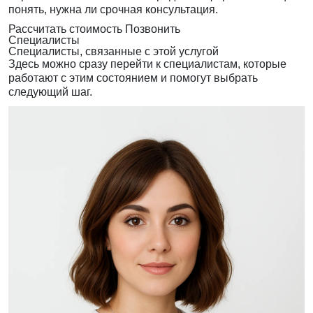
понять, нужна ли срочная консультация.
Рассчитать стоимость
Позвонить
Специалисты
Специалисты, связанные с этой услугой
Здесь можно сразу перейти к специалистам, которые
работают с этим состоянием и помогут выбрать
следующий шаг.