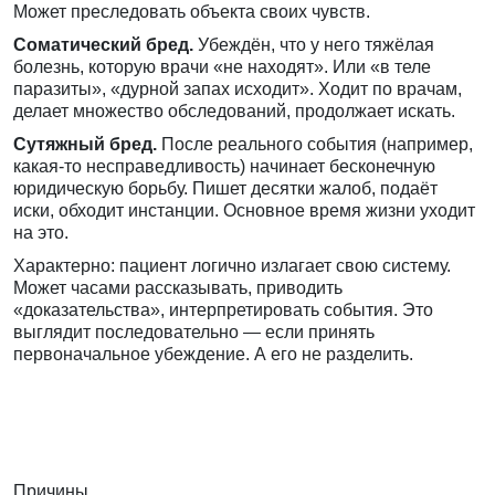
Может преследовать объекта своих чувств.
Соматический бред.
Убеждён, что у него тяжёлая
болезнь, которую врачи «не находят». Или «в теле
паразиты», «дурной запах исходит». Ходит по врачам,
делает множество обследований, продолжает искать.
Сутяжный бред.
После реального события (например,
какая-то несправедливость) начинает бесконечную
юридическую борьбу. Пишет десятки жалоб, подаёт
иски, обходит инстанции. Основное время жизни уходит
на это.
Характерно: пациент логично излагает свою систему.
Может часами рассказывать, приводить
«доказательства», интерпретировать события. Это
выглядит последовательно — если принять
первоначальное убеждение. А его не разделить.
Причины