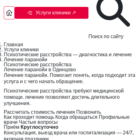
Услуги клиники
↗
Поиск по сайту
Главная
Услуги клиники
Психотические расстройства — диагностика и лечение
Лечение паранойи
Психотические расстройства
Лечение паранойи в Одинцово
Лечение паранойи. Помогает понять, когда подходит эта
услуга и с чего начать обращение.
Психотические расстройства требуют медицинской
помощи. лечение позволяют достичь длительного
улучшения.
Рассчитать стоимость лечения
Позвонить
Как проходит помощь
Когда обращаться
Профильные
врачи
Частые вопросы
Приём
Круглосуточно
Консультация, выезд врача или госпитализация — 24/7,
включая праздники.