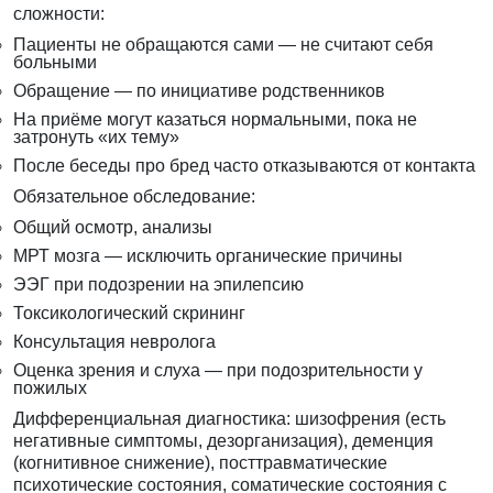
сложности:
Пациенты не обращаются сами — не считают себя
больными
Обращение — по инициативе родственников
На приёме могут казаться нормальными, пока не
затронуть «их тему»
После беседы про бред часто отказываются от контакта
Обязательное обследование:
Общий осмотр, анализы
МРТ мозга — исключить органические причины
ЭЭГ при подозрении на эпилепсию
Токсикологический скрининг
Консультация невролога
Оценка зрения и слуха — при подозрительности у
пожилых
Дифференциальная диагностика: шизофрения (есть
негативные симптомы, дезорганизация), деменция
(когнитивное снижение), посттравматические
психотические состояния, соматические состояния с