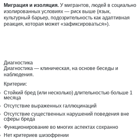
Миграция и изоляция.
У мигрантов, людей в социально
изолированных условиях — риск выше (язык,
культурный барьер, подозрительность как адаптивная
реакция, которая может «зафиксироваться»).
Диагностика
Диагностика — клиническая, на основе беседы и
наблюдения.
Критерии:
Стойкий бред (или несколько) длительностью больше 1
месяца
Отсутствие выраженных галлюцинаций
Отсутствие существенных нарушений поведения вне
сферы бреда
Функционирование во многих аспектах сохранно
Нет критериев шизофрении