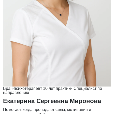
Врач-психотерапевт
10 лет практики
Специалист по
направлению
Екатерина Сергеевна Миронова
Помогает, когда пропадают силы, мотивация и