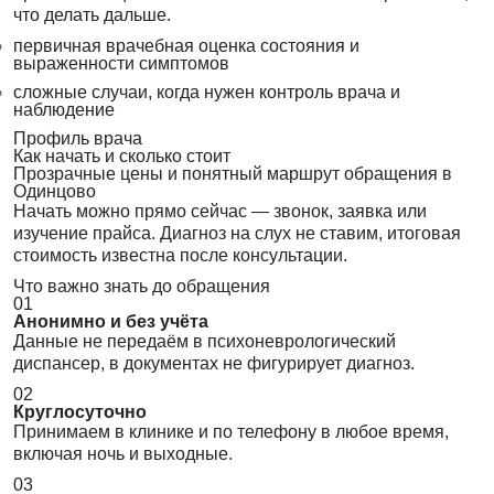
что делать дальше.
первичная врачебная оценка состояния и
выраженности симптомов
сложные случаи, когда нужен контроль врача и
наблюдение
Профиль врача
Как начать и сколько стоит
Прозрачные цены и понятный маршрут обращения в
Одинцово
Начать можно прямо сейчас — звонок, заявка или
изучение прайса. Диагноз на слух не ставим, итоговая
стоимость известна после консультации.
Что важно знать до обращения
01
Анонимно и без учёта
Данные не передаём в психоневрологический
диспансер, в документах не фигурирует диагноз.
02
Круглосуточно
Принимаем в клинике и по телефону в любое время,
включая ночь и выходные.
03