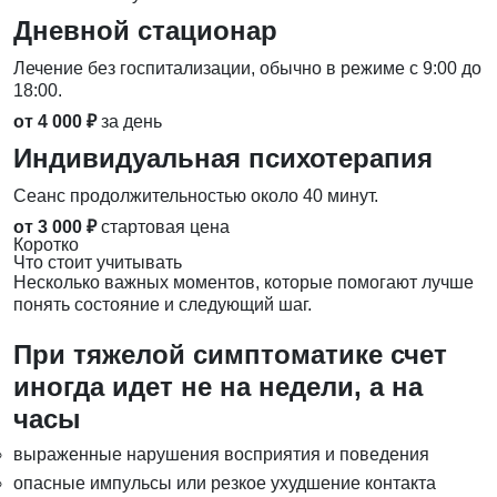
Дневной стационар
Лечение без госпитализации, обычно в режиме с 9:00 до
18:00.
от 4 000 ₽
за день
Индивидуальная психотерапия
Сеанс продолжительностью около 40 минут.
от 3 000 ₽
стартовая цена
Коротко
Что стоит учитывать
Несколько важных моментов, которые помогают лучше
понять состояние и следующий шаг.
При тяжелой симптоматике счет
иногда идет не на недели, а на
часы
выраженные нарушения восприятия и поведения
опасные импульсы или резкое ухудшение контакта