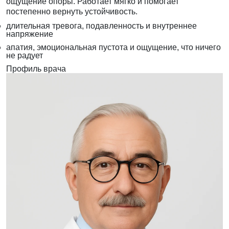
ощущение опоры. Работает мягко и помогает
постепенно вернуть устойчивость.
длительная тревога, подавленность и внутреннее
напряжение
апатия, эмоциональная пустота и ощущение, что ничего
не радует
Профиль врача