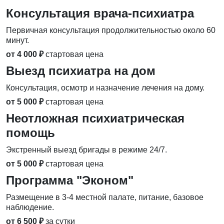
Консультация врача-психиатра
Первичная консультация продолжительностью около 60
минут.
от 4 000 ₽
стартовая цена
Выезд психиатра на дом
Консультация, осмотр и назначение лечения на дому.
от 5 000 ₽
стартовая цена
Неотложная психиатрическая
помощь
Экстренный выезд бригады в режиме 24/7.
от 5 000 ₽
стартовая цена
Программа "Эконом"
Размещение в 3-4 местной палате, питание, базовое
наблюдение.
от 6 500 ₽
за сутки