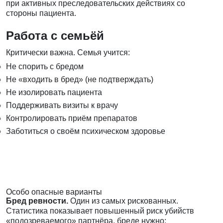
при активных преследовательских действиях со
стороны пациента.
Работа с семьёй
Критически важна. Семья учится:
Не спорить с бредом
Не «входить в бред» (не подтверждать)
Не изолировать пациента
Поддерживать визиты к врачу
Контролировать приём препаратов
Заботиться о своём психическом здоровье
Особо опасные варианты
Бред ревности.
Один из самых рискованных.
Статистика показывает повышенный риск убийств
«подозреваемого» партнёра. бреде нужно: