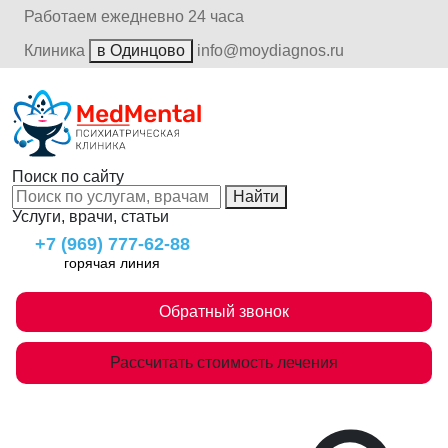
Работаем ежедневно 24 часа
Клиника
в Одинцово
info@moydiagnos.ru
Поиск по сайту
Найти
Услуги, врачи, статьи
+7 (969) 777-62-88
горячая линия
Обратный звонок
Рассчитать стоимость лечения