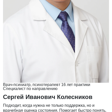
Врач-психиатр, психотерапевт
16 лет практики
Специалист по направлению
Сергей Иванович Колесников
Подходит, когда нужна не только поддержка, но и
врачебная оценка состояния. Помогает быстро понять,